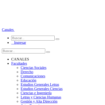
Canales
Ingresar
CANALES
Facultades
Ciencias Sociales
Derecho
Comunicaciones
Educación
Estudios Generales Letras
Estudios Generales Ciencias
Ciencias e Ingeniería
Letras y Ciencias Humanas
Gestión y Alta Dirección