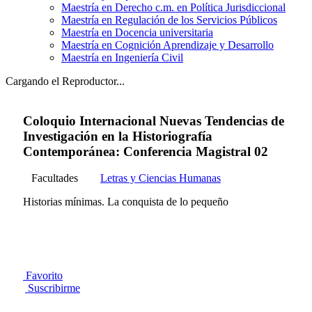
Maestría en Derecho c.m. en Política Jurisdiccional
Maestría en Regulación de los Servicios Públicos
Maestría en Docencia universitaria
Maestría en Cognición Aprendizaje y Desarrollo
Maestría en Ingeniería Civil
Cargando el Reproductor...
Coloquio Internacional Nuevas Tendencias de
Investigación en la Historiografía
Contemporánea: Conferencia Magistral 02
Facultades
Letras y Ciencias Humanas
Historias mínimas. La conquista de lo pequeño
Favorito
Suscribirme