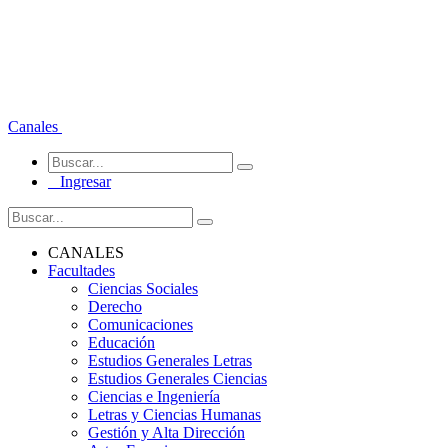
Canales
Ingresar
CANALES
Facultades
Ciencias Sociales
Derecho
Comunicaciones
Educación
Estudios Generales Letras
Estudios Generales Ciencias
Ciencias e Ingeniería
Letras y Ciencias Humanas
Gestión y Alta Dirección