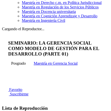
Maestría en Derecho c.m. en Política Jurisdiccional
Maestría en Regulación de los Servicios Públicos
Maestría en Docencia universitaria
Maestría en Cognición Aprendizaje y Desarrollo
Maestría en Ingeniería Civil
Cargando el Reproductor...
SEMINARIO: LA GERENCIA SOCIAL
COMO MODELO DE GESTIÓN PARA EL
DESARROLLO (PARTE 01)
Posgrado
Maestría en Gerencia Social
Favorito
Suscribirme
Lista de Reproducción