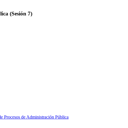
ica (Sesión 7)
de Procesos de Administración Pública