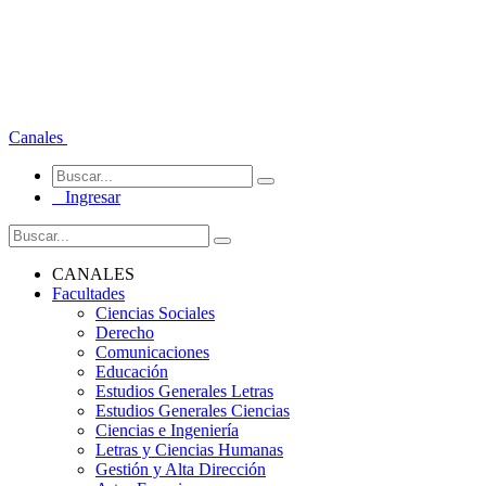
Canales
Ingresar
CANALES
Facultades
Ciencias Sociales
Derecho
Comunicaciones
Educación
Estudios Generales Letras
Estudios Generales Ciencias
Ciencias e Ingeniería
Letras y Ciencias Humanas
Gestión y Alta Dirección