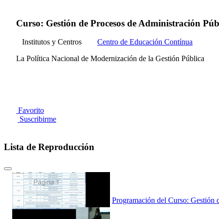
Curso: Gestión de Procesos de Administración Públ
Institutos y Centros
Centro de Educación Contínua
La Política Nacional de Modernización de la Gestión Pública
Favorito
Suscribirme
Lista de Reproducción
Programación del Curso: Gestión 