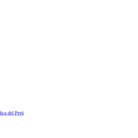
lica del Perú