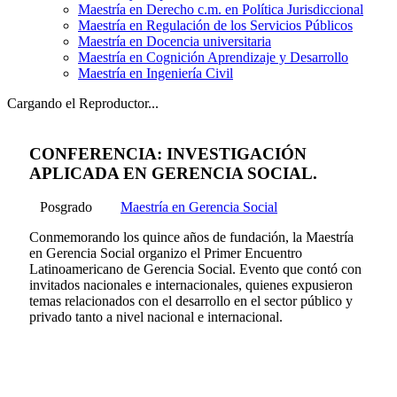
Maestría en Derecho c.m. en Política Jurisdiccional
Maestría en Regulación de los Servicios Públicos
Maestría en Docencia universitaria
Maestría en Cognición Aprendizaje y Desarrollo
Maestría en Ingeniería Civil
Cargando el Reproductor...
CONFERENCIA: INVESTIGACIÓN
APLICADA EN GERENCIA SOCIAL.
Posgrado
Maestría en Gerencia Social
Conmemorando los quince años de fundación, la Maestría
en Gerencia Social organizo el Primer Encuentro
Latinoamericano de Gerencia Social. Evento que contó con
invitados nacionales e internacionales, quienes expusieron
temas relacionados con el desarrollo en el sector público y
privado tanto a nivel nacional e internacional.