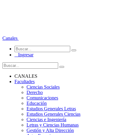
Canales
Ingresar
CANALES
Facultades
Ciencias Sociales
Derecho
Comunicaciones
Educación
Estudios Generales Letras
Estudios Generales Ciencias
Ciencias e Ingeniería
Letras y Ciencias Humanas
Gestión y Alta Dirección