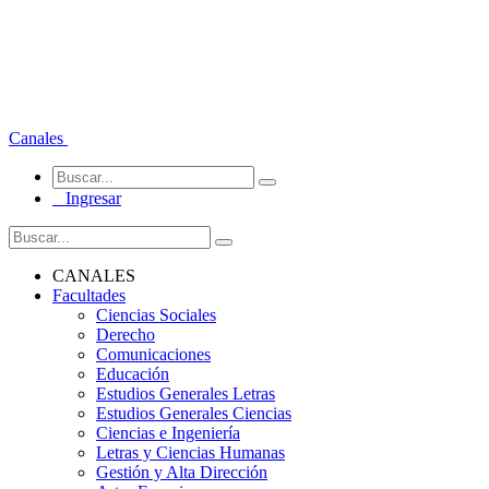
Canales
Ingresar
CANALES
Facultades
Ciencias Sociales
Derecho
Comunicaciones
Educación
Estudios Generales Letras
Estudios Generales Ciencias
Ciencias e Ingeniería
Letras y Ciencias Humanas
Gestión y Alta Dirección