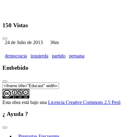
150 Vistas
24 de Julio de 2013
36m
democracia
izquierda
partido
peruana
Embebido
Esta obra está bajo una
Licencia Creative Commons 2.5 Perú
¿ Ayuda ?
Preguntas Frecuentes