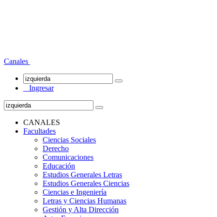
Canales
Ingresar
CANALES
Facultades
Ciencias Sociales
Derecho
Comunicaciones
Educación
Estudios Generales Letras
Estudios Generales Ciencias
Ciencias e Ingeniería
Letras y Ciencias Humanas
Gestión y Alta Dirección