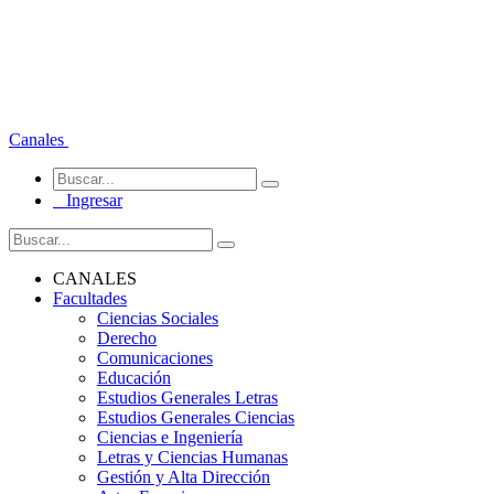
Canales
Ingresar
CANALES
Facultades
Ciencias Sociales
Derecho
Comunicaciones
Educación
Estudios Generales Letras
Estudios Generales Ciencias
Ciencias e Ingeniería
Letras y Ciencias Humanas
Gestión y Alta Dirección