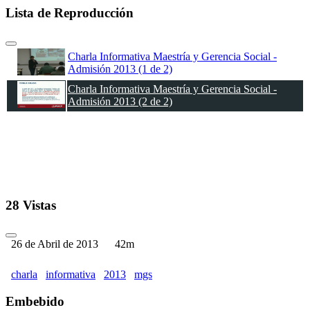
Lista de Reproducción
Charla Informativa Maestría y Gerencia Social -
Admisión 2013 (1 de 2)
Charla Informativa Maestría y Gerencia Social -
Admisión 2013 (2 de 2)
28 Vistas
26 de Abril de 2013
42m
charla
informativa
2013
mgs
Embebido