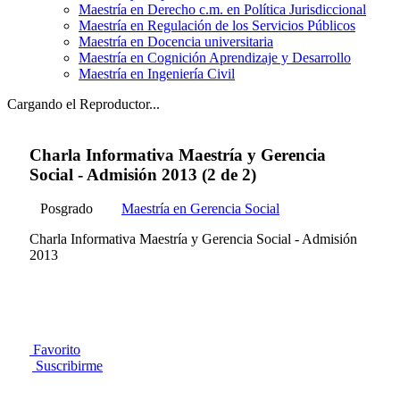
Maestría en Derecho c.m. en Política Jurisdiccional
Maestría en Regulación de los Servicios Públicos
Maestría en Docencia universitaria
Maestría en Cognición Aprendizaje y Desarrollo
Maestría en Ingeniería Civil
Cargando el Reproductor...
Charla Informativa Maestría y Gerencia
Social - Admisión 2013 (2 de 2)
Posgrado
Maestría en Gerencia Social
Charla Informativa Maestría y Gerencia Social - Admisión
2013
Favorito
Suscribirme