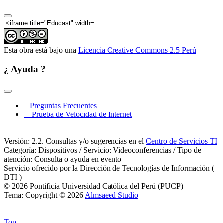
Esta obra está bajo una
Licencia Creative Commons 2.5 Perú
¿ Ayuda ?
Preguntas Frecuentes
Prueba de Velocidad de Internet
Versión: 2.2. Consultas y/o sugerencias en el
Centro de Servicios TI
Categoría: Dispositivos / Servicio: Videoconferencias / Tipo de
atención: Consulta o ayuda en evento
Servicio ofrecido por la Dirección de Tecnologías de Información (
DTI )
© 2026 Pontificia Universidad Católica del Perú (PUCP)
Tema: Copyright © 2026
Almsaeed Studio
Top