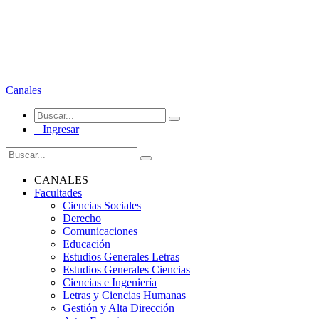
Canales
Ingresar
CANALES
Facultades
Ciencias Sociales
Derecho
Comunicaciones
Educación
Estudios Generales Letras
Estudios Generales Ciencias
Ciencias e Ingeniería
Letras y Ciencias Humanas
Gestión y Alta Dirección