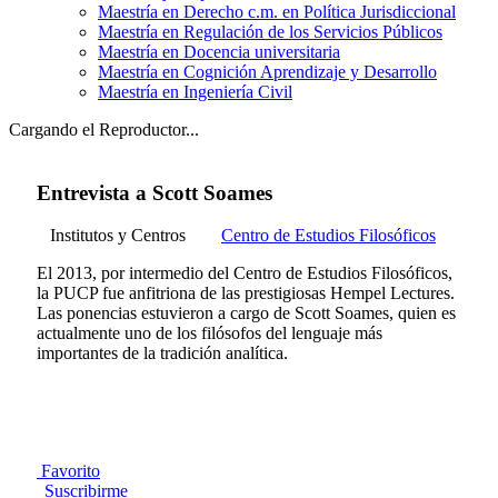
Maestría en Derecho c.m. en Política Jurisdiccional
Maestría en Regulación de los Servicios Públicos
Maestría en Docencia universitaria
Maestría en Cognición Aprendizaje y Desarrollo
Maestría en Ingeniería Civil
Cargando el Reproductor...
Entrevista a Scott Soames
Institutos y Centros
Centro de Estudios Filosóficos
El 2013, por intermedio del Centro de Estudios Filosóficos,
la PUCP fue anfitriona de las prestigiosas Hempel Lectures.
Las ponencias estuvieron a cargo de Scott Soames, quien es
actualmente uno de los filósofos del lenguaje más
importantes de la tradición analítica.
Favorito
Suscribirme