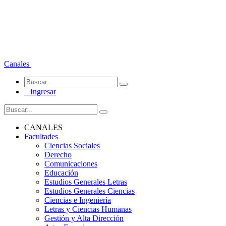
Canales
Ingresar
CANALES
Facultades
Ciencias Sociales
Derecho
Comunicaciones
Educación
Estudios Generales Letras
Estudios Generales Ciencias
Ciencias e Ingeniería
Letras y Ciencias Humanas
Gestión y Alta Dirección