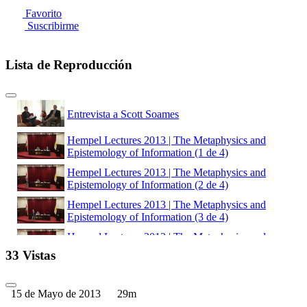
Favorito
Suscribirme
Lista de Reproducción
Entrevista a Scott Soames
Hempel Lectures 2013 | The Metaphysics and
Epistemology of Information (1 de 4)
Hempel Lectures 2013 | The Metaphysics and
Epistemology of Information (2 de 4)
Hempel Lectures 2013 | The Metaphysics and
Epistemology of Information (3 de 4)
Hempel Lectures 2013 | The Metaphysics and
Epistemology of Information (4 de 4)
33 Vistas
Hempel Lectures 2013 | Millian Modes of
Presentation (1 de 4)
15 de Mayo de 2013
29m
Hempel Lectures 2013 | Millian Modes of