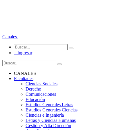
Canales
Ingresar
CANALES
Facultades
Ciencias Sociales
Derecho
Comunicaciones
Educación
Estudios Generales Letras
Estudios Generales Ciencias
Ciencias e Ingeniería
Letras y Ciencias Humanas
Gestión y Alta Dirección