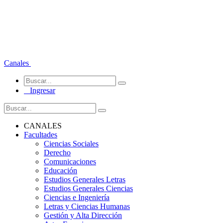
Canales
Ingresar
CANALES
Facultades
Ciencias Sociales
Derecho
Comunicaciones
Educación
Estudios Generales Letras
Estudios Generales Ciencias
Ciencias e Ingeniería
Letras y Ciencias Humanas
Gestión y Alta Dirección