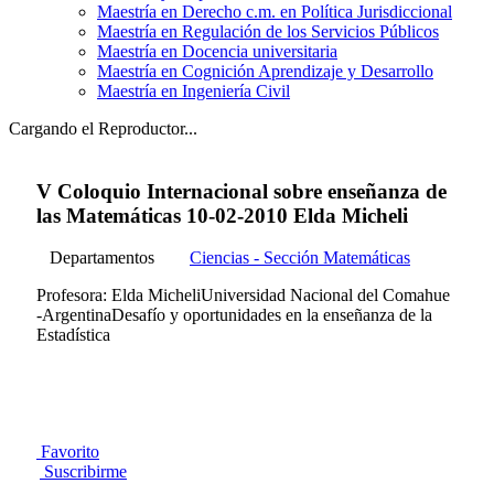
Maestría en Derecho c.m. en Política Jurisdiccional
Maestría en Regulación de los Servicios Públicos
Maestría en Docencia universitaria
Maestría en Cognición Aprendizaje y Desarrollo
Maestría en Ingeniería Civil
Cargando el Reproductor...
V Coloquio Internacional sobre enseñanza de
las Matemáticas 10-02-2010 Elda Micheli
Departamentos
Ciencias - Sección Matemáticas
Profesora: Elda MicheliUniversidad Nacional del Comahue
-ArgentinaDesafío y oportunidades en la enseñanza de la
Estadística
Favorito
Suscribirme