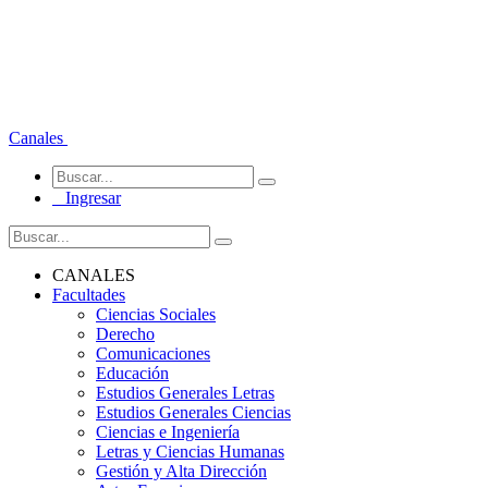
Canales
Ingresar
CANALES
Facultades
Ciencias Sociales
Derecho
Comunicaciones
Educación
Estudios Generales Letras
Estudios Generales Ciencias
Ciencias e Ingeniería
Letras y Ciencias Humanas
Gestión y Alta Dirección