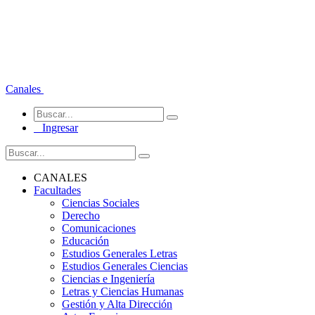
Canales
Ingresar
CANALES
Facultades
Ciencias Sociales
Derecho
Comunicaciones
Educación
Estudios Generales Letras
Estudios Generales Ciencias
Ciencias e Ingeniería
Letras y Ciencias Humanas
Gestión y Alta Dirección