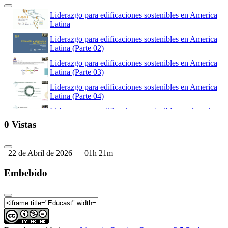
Liderazgo para edificaciones sostenibles en America
Latina
Liderazgo para edificaciones sostenibles en America
Latina (Parte 02)
Liderazgo para edificaciones sostenibles en America
Latina (Parte 03)
Liderazgo para edificaciones sostenibles en America
Latina (Parte 04)
Liderazgo para edificaciones sostenibles en America
Latina (Parte 05)
0 Vistas
Liderazgo para edificaciones sostenibles en America
Latina (Parte 06)
22 de Abril de 2026
01h 21m
Liderazgo para edificaciones sostenibles en America
Latina (Parte 07)
Embebido
Liderazgo para edificaciones sostenibles en America
Latina (Parte 08)
Liderazgo para edificaciones sostenibles en America
Latina (Parte 09)