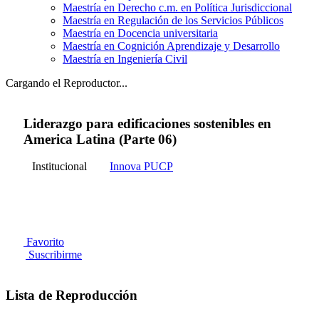
Maestría en Derecho c.m. en Política Jurisdiccional
Maestría en Regulación de los Servicios Públicos
Maestría en Docencia universitaria
Maestría en Cognición Aprendizaje y Desarrollo
Maestría en Ingeniería Civil
Cargando el Reproductor...
Liderazgo para edificaciones sostenibles en
America Latina (Parte 06)
Institucional
Innova PUCP
Favorito
Suscribirme
Lista de Reproducción