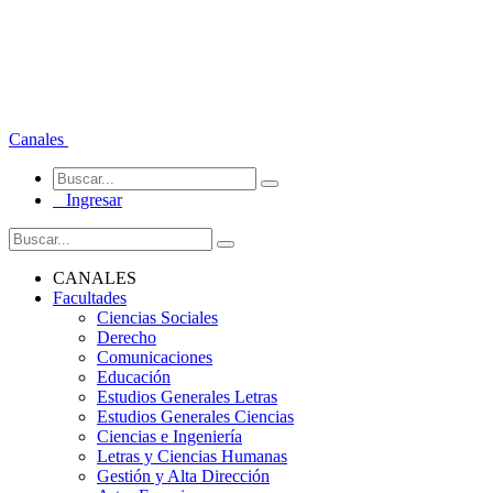
Canales
Ingresar
CANALES
Facultades
Ciencias Sociales
Derecho
Comunicaciones
Educación
Estudios Generales Letras
Estudios Generales Ciencias
Ciencias e Ingeniería
Letras y Ciencias Humanas
Gestión y Alta Dirección