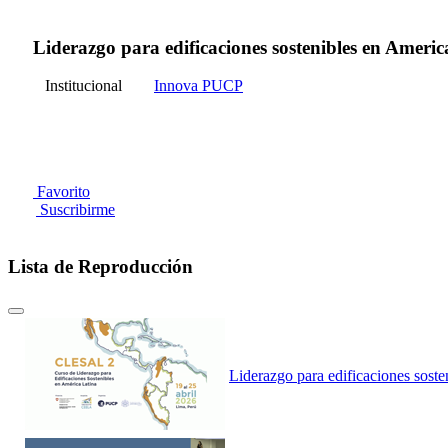
Liderazgo para edificaciones sostenibles en Americ
Institucional
Innova PUCP
Favorito
Suscribirme
Lista de Reproducción
Liderazgo para edificaciones soste