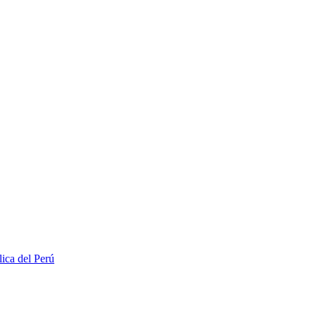
lica del Perú