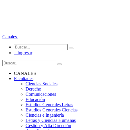
Canales
Ingresar
CANALES
Facultades
Ciencias Sociales
Derecho
Comunicaciones
Educación
Estudios Generales Letras
Estudios Generales Ciencias
Ciencias e Ingeniería
Letras y Ciencias Humanas
Gestión y Alta Dirección