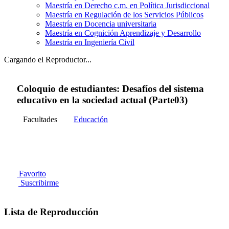
Maestría en Derecho c.m. en Política Jurisdiccional
Maestría en Regulación de los Servicios Públicos
Maestría en Docencia universitaria
Maestría en Cognición Aprendizaje y Desarrollo
Maestría en Ingeniería Civil
Cargando el Reproductor...
Coloquio de estudiantes: Desafíos del sistema
educativo en la sociedad actual (Parte03)
Facultades
Educación
Favorito
Suscribirme
Lista de Reproducción