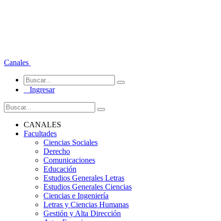
Canales
Ingresar
CANALES
Facultades
Ciencias Sociales
Derecho
Comunicaciones
Educación
Estudios Generales Letras
Estudios Generales Ciencias
Ciencias e Ingeniería
Letras y Ciencias Humanas
Gestión y Alta Dirección