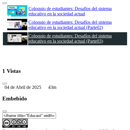
Coloquio de estudiantes: Desafíos del sistema
educativo en la sociedad actual
Coloquio de estudiantes: Desafíos del sistema
educativo en la sociedad actual (Parte02)
Coloquio de estudiantes: Desafíos del sistema
educativo en la sociedad actual (Parte03)
1 Vistas
04 de Abril de 2025
43m
Embebido