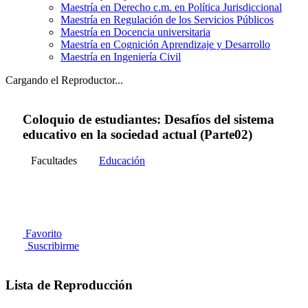
Maestría en Derecho c.m. en Política Jurisdiccional
Maestría en Regulación de los Servicios Públicos
Maestría en Docencia universitaria
Maestría en Cognición Aprendizaje y Desarrollo
Maestría en Ingeniería Civil
Cargando el Reproductor...
Coloquio de estudiantes: Desafíos del sistema
educativo en la sociedad actual (Parte02)
Facultades
Educación
Favorito
Suscribirme
Lista de Reproducción