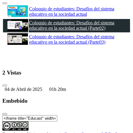
Coloquio de estudiantes: Desafíos del sistema
educativo en la sociedad actual
Coloquio de estudiantes: Desafíos del sistema
educativo en la sociedad actual (Parte02)
Coloquio de estudiantes: Desafíos del sistema
educativo en la sociedad actual (Parte03)
2 Vistas
04 de Abril de 2025
01h 20m
Embebido