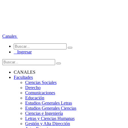
Canales
Ingresar
CANALES
Facultades
Ciencias Sociales
Derecho
Comunicaciones
Educación
Estudios Generales Letras
Estudios Generales Ciencias
Ciencias e Ingeniería
Letras y Ciencias Humanas
Gestión y Alta Dirección