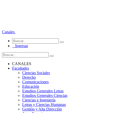
Canales
Ingresar
CANALES
Facultades
Ciencias Sociales
Derecho
Comunicaciones
Educación
Estudios Generales Letras
Estudios Generales Ciencias
Ciencias e Ingeniería
Letras y Ciencias Humanas
Gestión y Alta Dirección