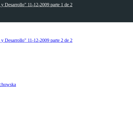
 y Desarrollo" 11-12-2009 parte 1 de 2
 y Desarrollo" 11-12-2009 parte 2 de 2
uchowska