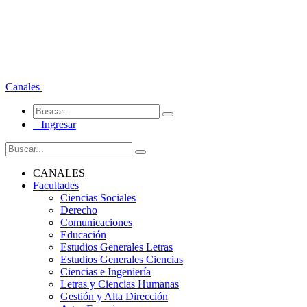
Canales
Ingresar
CANALES
Facultades
Ciencias Sociales
Derecho
Comunicaciones
Educación
Estudios Generales Letras
Estudios Generales Ciencias
Ciencias e Ingeniería
Letras y Ciencias Humanas
Gestión y Alta Dirección