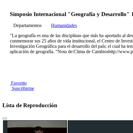
Simposio Internacional "Geografía y Desarrollo" 
Departamentos
Humanidades
"La geografía es una de las disciplinas que más ha aportado al de
conmemorar sus 25 años de vida institucional, el Centro de Invest
Investigación Geográfica para el desarrollo del país; el cual ha te
aplicación de geografía. "Nota de:Clima de Cambioshttp://www.
Favorito
Suscribirme
Lista de Reproducción