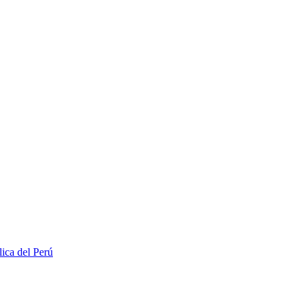
lica del Perú