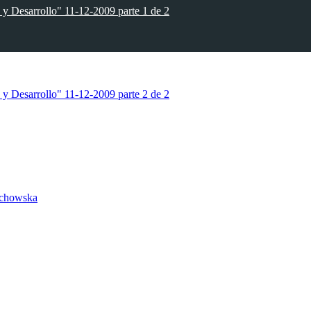
 y Desarrollo" 11-12-2009 parte 1 de 2
 y Desarrollo" 11-12-2009 parte 2 de 2
uchowska