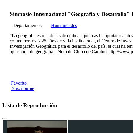
Simposio Internacional "Geografía y Desarrollo" 
Departamentos
Humanidades
"La geografía es una de las disciplinas que más ha aportado al de
conmemorar sus 25 años de vida institucional, el Centro de Invest
Investigación Geográfica para el desarrollo del país; el cual ha te
aplicación de geografía. "Nota de:Clima de Cambioshttp://www.
Favorito
Suscribirme
Lista de Reproducción