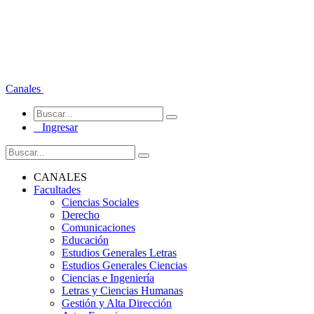
Canales
Ingresar
CANALES
Facultades
Ciencias Sociales
Derecho
Comunicaciones
Educación
Estudios Generales Letras
Estudios Generales Ciencias
Ciencias e Ingeniería
Letras y Ciencias Humanas
Gestión y Alta Dirección