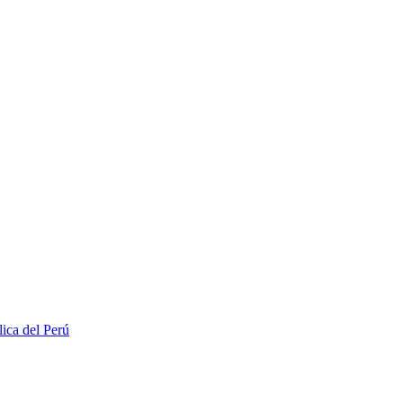
lica del Perú