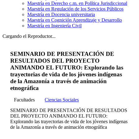
Maestría en Derecho c.m. en Política Jurisdiccional
Maestría en Regulación de los Servicios Públicos
Maestría en Docencia universitaria
Maestría en Cognición Aprendizaje y Desarrollo
Maestría en Ingeniería Civil
Cargando el Reproductor...
SEMINARIO DE PRESENTACIÓN DE
RESULTADOS DEL PROYECTO
ANIMANDO EL FUTURO: Explorando las
trayectorias de vida de los jóvenes indígenas
de la Amazonía a través de animación
etnográfica
Facultades
Ciencias Sociales
SEMINARIO DE PRESENTACIÓN DE RESULTADOS
DEL PROYECTO ANIMANDO EL FUTURO:
Explorando las trayectorias de vida de los jóvenes indígenas
de la Amazonía a través de animación etnográfica