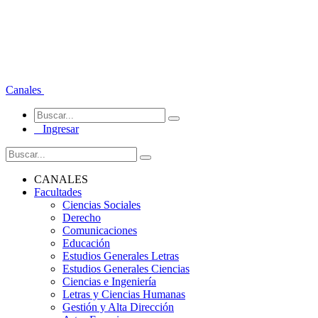
Canales
Ingresar
CANALES
Facultades
Ciencias Sociales
Derecho
Comunicaciones
Educación
Estudios Generales Letras
Estudios Generales Ciencias
Ciencias e Ingeniería
Letras y Ciencias Humanas
Gestión y Alta Dirección