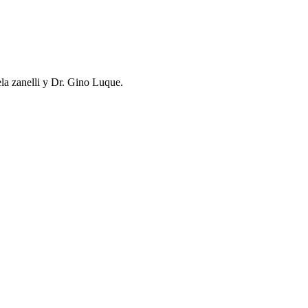
anelli y Dr. Gino Luque.