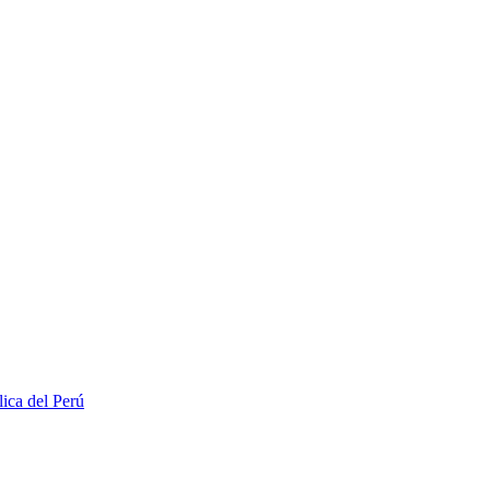
lica del Perú