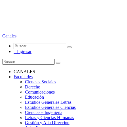
Canales
Ingresar
CANALES
Facultades
Ciencias Sociales
Derecho
Comunicaciones
Educación
Estudios Generales Letras
Estudios Generales Ciencias
Ciencias e Ingeniería
Letras y Ciencias Humanas
Gestión y Alta Dirección