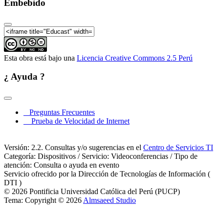
Embebido
Esta obra está bajo una
Licencia Creative Commons 2.5 Perú
¿ Ayuda ?
Preguntas Frecuentes
Prueba de Velocidad de Internet
Versión: 2.2. Consultas y/o sugerencias en el
Centro de Servicios TI
Categoría: Dispositivos / Servicio: Videoconferencias / Tipo de
atención: Consulta o ayuda en evento
Servicio ofrecido por la Dirección de Tecnologías de Información (
DTI )
© 2026 Pontificia Universidad Católica del Perú (PUCP)
Tema: Copyright © 2026
Almsaeed Studio