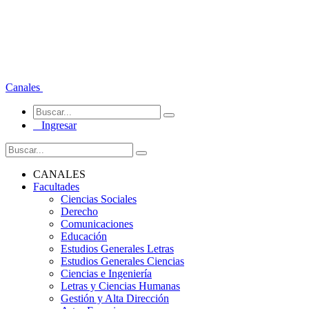
Canales
Ingresar
CANALES
Facultades
Ciencias Sociales
Derecho
Comunicaciones
Educación
Estudios Generales Letras
Estudios Generales Ciencias
Ciencias e Ingeniería
Letras y Ciencias Humanas
Gestión y Alta Dirección