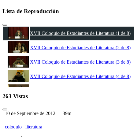
Lista de Reproducción
XVII Coloquio de Estudiantes de Literatura (1 de 8)
XVII Coloquio de Estudiantes de Literatura (2 de 8)
XVII Coloquio de Estudiantes de Literatura (3 de 8)
XVII Coloquio de Estudiantes de Literatura (4 de 8)
XVII Coloquio de Estudiantes de Literatura (5 de 8)
263 Vistas
XVII Coloquio de Estudiantes de Literatura (6 de 8)
10 de Septiembre de 2012
39m
XVII Coloquio de Estudiantes de Literatura (7 de 8)
coloquio
literatura
XVII Coloquio de Estudiantes de Literatura (8 de 8)