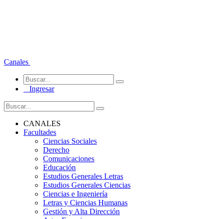
Canales
Ingresar
CANALES
Facultades
Ciencias Sociales
Derecho
Comunicaciones
Educación
Estudios Generales Letras
Estudios Generales Ciencias
Ciencias e Ingeniería
Letras y Ciencias Humanas
Gestión y Alta Dirección