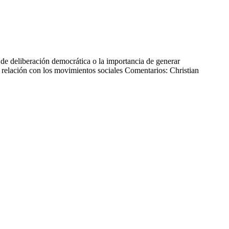
de deliberación democrática o la importancia de generar
relación con los movimientos sociales Comentarios: Christian