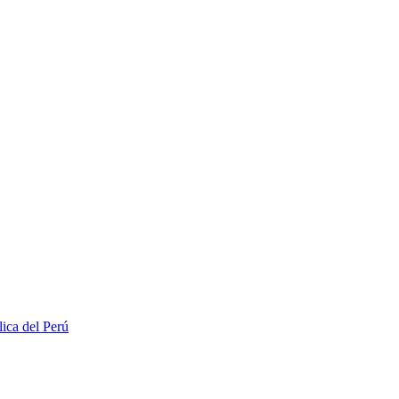
lica del Perú