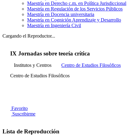
Maestría en Derecho c.m. en Política Jurisdiccional
Maestría en Regulación de los Servicios Públicos
Maestría en Docencia universitaria
Maestría en Cognición Aprendizaje y Desarrollo
Maestría en Ingeniería Civil
Cargando el Reproductor...
IX Jornadas sobre teoría crítica
Institutos y Centros
Centro de Estudios Filosóficos
Centro de Estudios Filosóficos
Favorito
Suscribirme
Lista de Reproducción