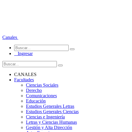
Canales
Ingresar
CANALES
Facultades
Ciencias Sociales
Derecho
Comunicaciones
Educación
Estudios Generales Letras
Estudios Generales Ciencias
Ciencias e Ingeniería
Letras y Ciencias Humanas
Gestión y Alta Dirección