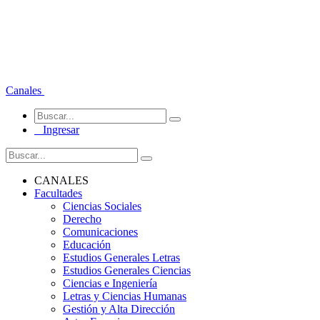
Canales
Ingresar
CANALES
Facultades
Ciencias Sociales
Derecho
Comunicaciones
Educación
Estudios Generales Letras
Estudios Generales Ciencias
Ciencias e Ingeniería
Letras y Ciencias Humanas
Gestión y Alta Dirección