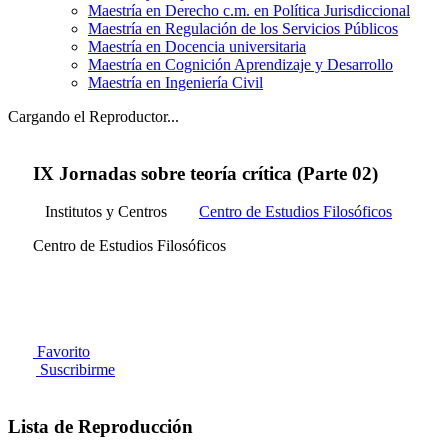
Maestría en Derecho c.m. en Política Jurisdiccional
Maestría en Regulación de los Servicios Públicos
Maestría en Docencia universitaria
Maestría en Cognición Aprendizaje y Desarrollo
Maestría en Ingeniería Civil
Cargando el Reproductor...
IX Jornadas sobre teoría crítica (Parte 02)
Institutos y Centros
Centro de Estudios Filosóficos
Centro de Estudios Filosóficos
Favorito
Suscribirme
Lista de Reproducción