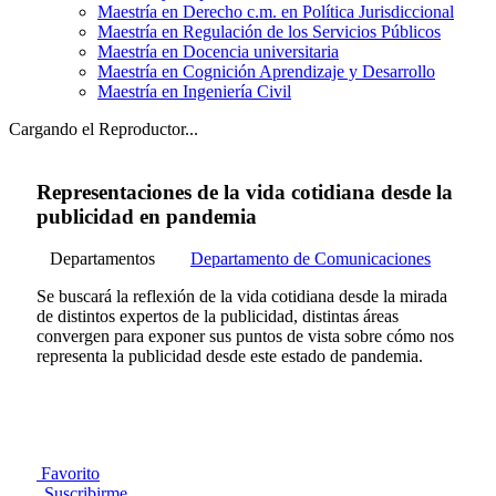
Maestría en Derecho c.m. en Política Jurisdiccional
Maestría en Regulación de los Servicios Públicos
Maestría en Docencia universitaria
Maestría en Cognición Aprendizaje y Desarrollo
Maestría en Ingeniería Civil
Cargando el Reproductor...
Representaciones de la vida cotidiana desde la
publicidad en pandemia
Departamentos
Departamento de Comunicaciones
Se buscará la reflexión de la vida cotidiana desde la mirada
de distintos expertos de la publicidad, distintas áreas
convergen para exponer sus puntos de vista sobre cómo nos
representa la publicidad desde este estado de pandemia.
Favorito
Suscribirme