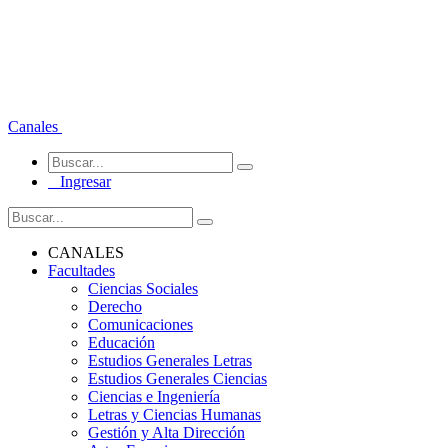
Canales
Ingresar
CANALES
Facultades
Ciencias Sociales
Derecho
Comunicaciones
Educación
Estudios Generales Letras
Estudios Generales Ciencias
Ciencias e Ingeniería
Letras y Ciencias Humanas
Gestión y Alta Dirección