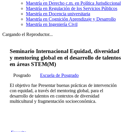
Maestría en Derecho c.m. en Política Jurisdiccional
Maestría en Regulación de los Servicios Públicos
Maestría en Docencia universitaria
Maestría en Cognición Aprendizaje y Desarrollo
Maestría en Ingeniería Civil
Cargando el Reproductor...
Seminario Internacional Equidad, diversidad
y mentoring global en el desarrollo de talentos
en áreas STEM(M)
Posgrado
Escuela de Posgrado
El objetivo fue Presentar buenas prácticas de intervención
con equidad, a través del mentoring global, para el
desarrollo de talentos en contextos de diversidad
multicultural y fragmentación socioeconómica.