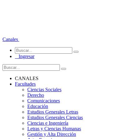
Canales
Ingresar
CANALES
Facultades
Ciencias Sociales
Derecho
Comunicaciones
Educación
Estudios Generales Letras
Estudios Generales Ciencias
Ciencias e Ingeniería
Letras y Ciencias Humanas
Gestión y Alta Dirección