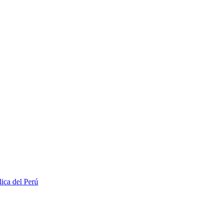
lica del Perú