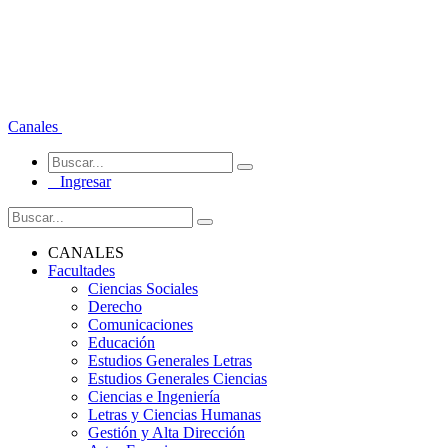
Canales
Ingresar
CANALES
Facultades
Ciencias Sociales
Derecho
Comunicaciones
Educación
Estudios Generales Letras
Estudios Generales Ciencias
Ciencias e Ingeniería
Letras y Ciencias Humanas
Gestión y Alta Dirección