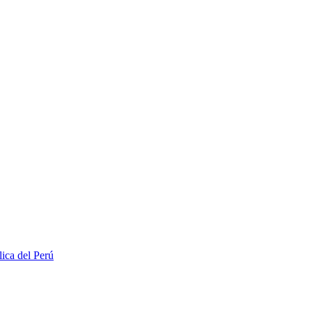
lica del Perú