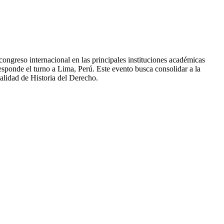
ongreso internacional en las principales instituciones académicas
sponde el turno a Lima, Perú. Este evento busca consolidar a la
alidad de Historia del Derecho.