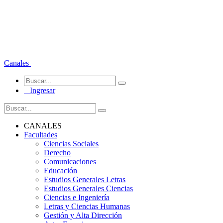
Canales
Ingresar
CANALES
Facultades
Ciencias Sociales
Derecho
Comunicaciones
Educación
Estudios Generales Letras
Estudios Generales Ciencias
Ciencias e Ingeniería
Letras y Ciencias Humanas
Gestión y Alta Dirección