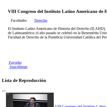
VIII Congreso del Instituto Latino Americano de H
Facultades
Derecho
El Instituto Latino Americano de Historia del Derecho (ILAHD), fu
de Latinoamérica; el año pasado se celebró en la Benemérita Univ
Facultad de Derecho de la Pontificia Universidad Católica del Per
Favorito
Suscribirme
Lista de Reproducción
VIII Congreso del Instituto Lati