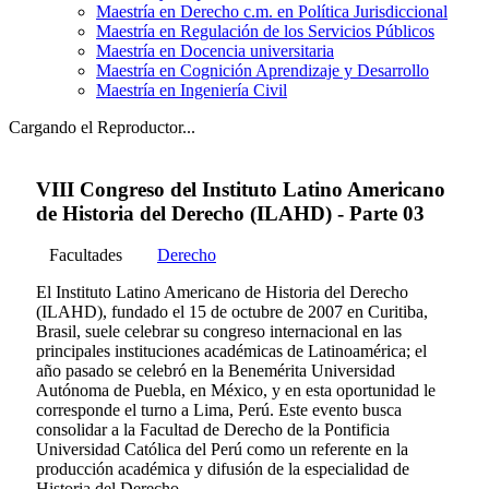
Maestría en Derecho c.m. en Política Jurisdiccional
Maestría en Regulación de los Servicios Públicos
Maestría en Docencia universitaria
Maestría en Cognición Aprendizaje y Desarrollo
Maestría en Ingeniería Civil
Cargando el Reproductor...
VIII Congreso del Instituto Latino Americano
de Historia del Derecho (ILAHD) - Parte 03
Facultades
Derecho
El Instituto Latino Americano de Historia del Derecho
(ILAHD), fundado el 15 de octubre de 2007 en Curitiba,
Brasil, suele celebrar su congreso internacional en las
principales instituciones académicas de Latinoamérica; el
año pasado se celebró en la Benemérita Universidad
Autónoma de Puebla, en México, y en esta oportunidad le
corresponde el turno a Lima, Perú. Este evento busca
consolidar a la Facultad de Derecho de la Pontificia
Universidad Católica del Perú como un referente en la
producción académica y difusión de la especialidad de
Historia del Derecho.