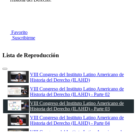
Favorito
Suscribirme
Lista de Reproducción
VIII Congreso del Instituto Latino Americano de
Historia del Derecho (ILAHD)
VIII Congreso del Instituto Latino Americano de
Historia del Derecho (ILAHD) - Parte 02
VIII Congreso del Instituto Latino Americano de
Historia del Derecho (ILAHD) - Parte 03
VIII Congreso del Instituto Latino Americano de
Historia del Derecho (ILAHD) - Parte 04
VIII Congreso del Instituto Latino Americano de