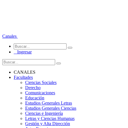
Canales
Ingresar
CANALES
Facultades
Ciencias Sociales
Derecho
Comunicaciones
Educación
Estudios Generales Letras
Estudios Generales Ciencias
Ciencias e Ingeniería
Letras y Ciencias Humanas
Gestión y Alta Dirección