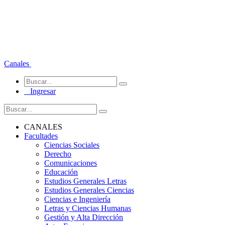
Canales
Ingresar
CANALES
Facultades
Ciencias Sociales
Derecho
Comunicaciones
Educación
Estudios Generales Letras
Estudios Generales Ciencias
Ciencias e Ingeniería
Letras y Ciencias Humanas
Gestión y Alta Dirección