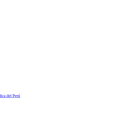
lica del Perú