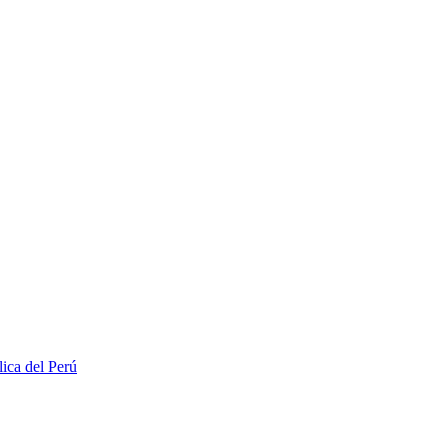
lica del Perú