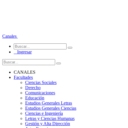
Canales
Ingresar
CANALES
Facultades
Ciencias Sociales
Derecho
Comunicaciones
Educación
Estudios Generales Letras
Estudios Generales Ciencias
Ciencias e Ingeniería
Letras y Ciencias Humanas
Gestión y Alta Dirección