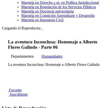
Maestría en Derecho c.m. en Política Jurisdiccional
Maestría en Regulación de los Servicios Públicos
Maestría en Docencia universitaria
Maestría en Cognición Aprendizaje y Desarrollo
Maestría en Ingeniería Civil
Cargando el Reproductor...
La aventura Inconclusa: Homenaje a Alberto
Flores Galindo - Parte 06
Departamentos
Humanidades
La aventura Inconclusa: Homenaje a Alberto Flores Galindo
Favorito
Suscribirme