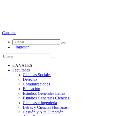
Canales
Ingresar
CANALES
Facultades
Ciencias Sociales
Derecho
Comunicaciones
Educación
Estudios Generales Letras
Estudios Generales Ciencias
Ciencias e Ingeniería
Letras y Ciencias Humanas
Gestión y Alta Dirección