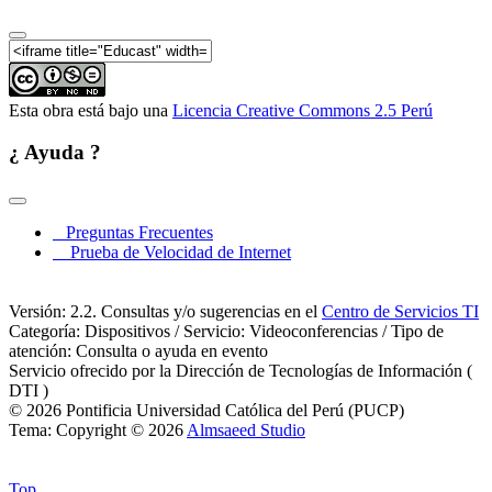
Esta obra está bajo una
Licencia Creative Commons 2.5 Perú
¿ Ayuda ?
Preguntas Frecuentes
Prueba de Velocidad de Internet
Versión: 2.2. Consultas y/o sugerencias en el
Centro de Servicios TI
Categoría: Dispositivos / Servicio: Videoconferencias / Tipo de
atención: Consulta o ayuda en evento
Servicio ofrecido por la Dirección de Tecnologías de Información (
DTI )
© 2026 Pontificia Universidad Católica del Perú (PUCP)
Tema: Copyright © 2026
Almsaeed Studio
Top