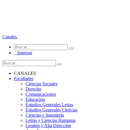
Canales
Ingresar
CANALES
Facultades
Ciencias Sociales
Derecho
Comunicaciones
Educación
Estudios Generales Letras
Estudios Generales Ciencias
Ciencias e Ingeniería
Letras y Ciencias Humanas
Gestión y Alta Dirección