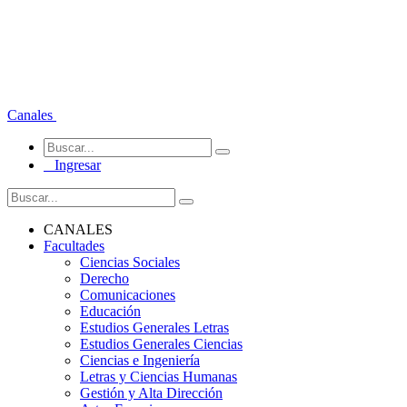
Canales
Ingresar
CANALES
Facultades
Ciencias Sociales
Derecho
Comunicaciones
Educación
Estudios Generales Letras
Estudios Generales Ciencias
Ciencias e Ingeniería
Letras y Ciencias Humanas
Gestión y Alta Dirección