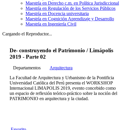
Maestría en Derecho c.m. en Política Jurisdiccional
Maestría en Regulación de los Servicios Públicos
Maestría en Docencia universitaria
Maestría en Cognición Aprendizaje y Desarrollo
Maestría en Ingeniería Civil
Cargando el Reproductor...
De- construyendo el Patrimonio / Limápolis
2019 - Parte 02
Departamentos
Arquitectura
La Facultad de Arquitectura y Urbanismo de la Pontificia
Universidad Católica del Perú presenta el WORKSHOP
Internacional LIMAPOLIS 2019, evento concebido como
un espacio de reflexión teórico-práctico sobre la noción del
PATRIMONIO en arquitectura y la ciudad.
Favorito