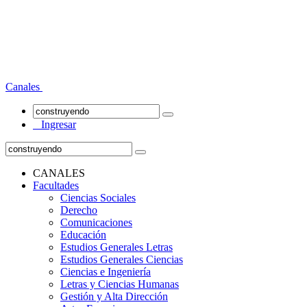
Canales
Ingresar
CANALES
Facultades
Ciencias Sociales
Derecho
Comunicaciones
Educación
Estudios Generales Letras
Estudios Generales Ciencias
Ciencias e Ingeniería
Letras y Ciencias Humanas
Gestión y Alta Dirección