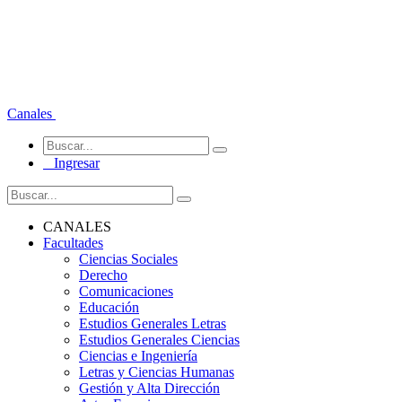
Canales
Ingresar
CANALES
Facultades
Ciencias Sociales
Derecho
Comunicaciones
Educación
Estudios Generales Letras
Estudios Generales Ciencias
Ciencias e Ingeniería
Letras y Ciencias Humanas
Gestión y Alta Dirección