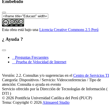
Embebido
Esta obra está bajo una
Licencia Creative Commons 2.5 Perú
¿ Ayuda ?
Preguntas Frecuentes
Prueba de Velocidad de Internet
Versión: 2.2. Consultas y/o sugerencias en el
Centro de Servicios TI
Categoría: Dispositivos / Servicio: Videoconferencias / Tipo de
atención: Consulta o ayuda en evento
Servicio ofrecido por la Dirección de Tecnologías de Información (
DTI )
© 2026 Pontificia Universidad Católica del Perú (PUCP)
Tema: Copyright © 2026
Almsaeed Studio