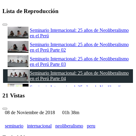
Lista de Reproducción
Seminario Internacional: 25 años de Neoliberalismo
en el Perú
Seminario Internacional: 25 años de Neoliberalismo
en el Perú Parte 02
Seminario Internacional: 25 años de Neoliberalismo
en el Perú Parte 03
Seminario Internacional: 25 años de Neoliberalismo
en el Perú Parte 04
Seminario Internacional: 25 años de Neoliberalismo
en el Perú Parte 05
21 Vistas
Seminario Internacional: 25 años de Neoliberalismo
en el Perú Parte 06
08 de Noviembre de 2018
01h 38m
seminario
internacional
neoliberalismo
peru