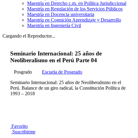
Maestría en Derecho c.m. en Política Jurisdiccional
Maestría en Regulación de los Servicios Públicos
Maestría en Docencia universitaria
Maestría en Cognición Aprendizaje y Desarrollo
Maestría en Ingeniería Civil
Cargando el Reproductor...
Seminario Internacional: 25 años de
Neoliberalismo en el Perú Parte 04
Posgrado
Escuela de Posgrado
Seminario Internacional: 25 años de Neoliberalismo en el
Perú. Balance de un giro radical, la Constitución Política de
1993 – 2018
Favorito
Suscribirme