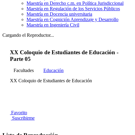
Maestría en Derecho c.m. en Política Jurisdiccional
Maestría en Regulación de los Servicios Públicos
Maestría en Docencia universitaria
Maestría en Cognición Aprendizaje y Desarrollo
Maestría en Ingeniería Civil
Cargando el Reproductor...
XX Coloquio de Estudiantes de Educación -
Parte 05
Facultades
Educación
XX Coloquio de Estudiantes de Educación
Favorito
Suscribirme