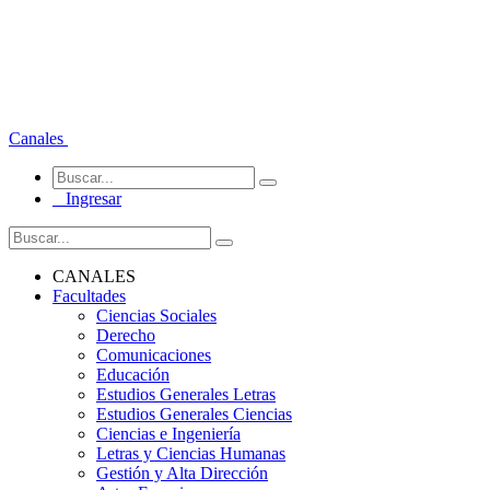
Canales
Ingresar
CANALES
Facultades
Ciencias Sociales
Derecho
Comunicaciones
Educación
Estudios Generales Letras
Estudios Generales Ciencias
Ciencias e Ingeniería
Letras y Ciencias Humanas
Gestión y Alta Dirección