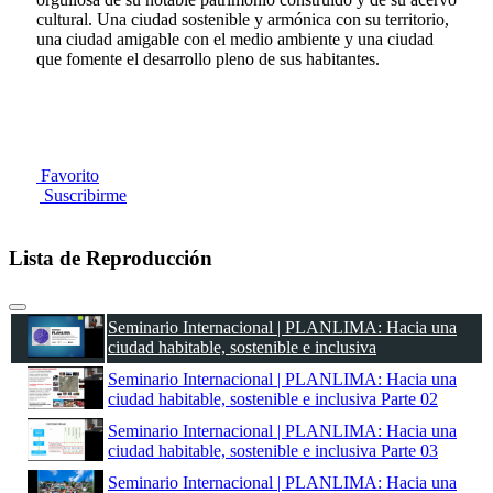
cultural. Una ciudad sostenible y armónica con su territorio,
una ciudad amigable con el medio ambiente y una ciudad
que fomente el desarrollo pleno de sus habitantes.
Favorito
Suscribirme
Lista de Reproducción
Seminario Internacional | PLANLIMA: Hacia una
ciudad habitable, sostenible e inclusiva
Seminario Internacional | PLANLIMA: Hacia una
ciudad habitable, sostenible e inclusiva Parte 02
Seminario Internacional | PLANLIMA: Hacia una
ciudad habitable, sostenible e inclusiva Parte 03
Seminario Internacional | PLANLIMA: Hacia una