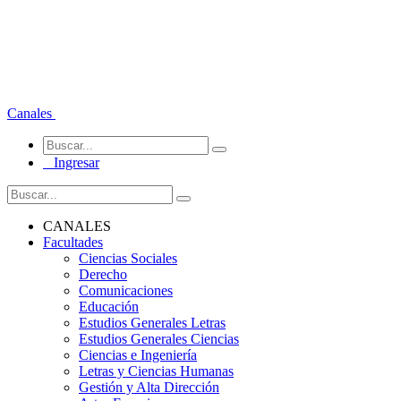
Canales
Ingresar
CANALES
Facultades
Ciencias Sociales
Derecho
Comunicaciones
Educación
Estudios Generales Letras
Estudios Generales Ciencias
Ciencias e Ingeniería
Letras y Ciencias Humanas
Gestión y Alta Dirección