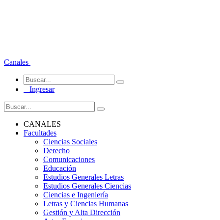
Canales
Ingresar
CANALES
Facultades
Ciencias Sociales
Derecho
Comunicaciones
Educación
Estudios Generales Letras
Estudios Generales Ciencias
Ciencias e Ingeniería
Letras y Ciencias Humanas
Gestión y Alta Dirección