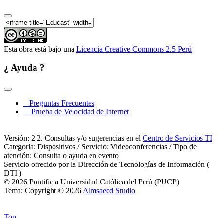
Esta obra está bajo una
Licencia Creative Commons 2.5 Perú
¿ Ayuda ?
Preguntas Frecuentes
Prueba de Velocidad de Internet
Versión: 2.2. Consultas y/o sugerencias en el
Centro de Servicios TI
Categoría: Dispositivos / Servicio: Videoconferencias / Tipo de
atención: Consulta o ayuda en evento
Servicio ofrecido por la Dirección de Tecnologías de Información (
DTI )
© 2026 Pontificia Universidad Católica del Perú (PUCP)
Tema: Copyright © 2026
Almsaeed Studio
Top