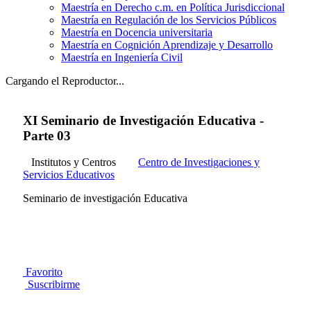
Maestría en Derecho c.m. en Política Jurisdiccional
Maestría en Regulación de los Servicios Públicos
Maestría en Docencia universitaria
Maestría en Cognición Aprendizaje y Desarrollo
Maestría en Ingeniería Civil
Cargando el Reproductor...
XI Seminario de Investigación Educativa -
Parte 03
Institutos y Centros
Centro de Investigaciones y
Servicios Educativos
Seminario de investigación Educativa
Favorito
Suscribirme