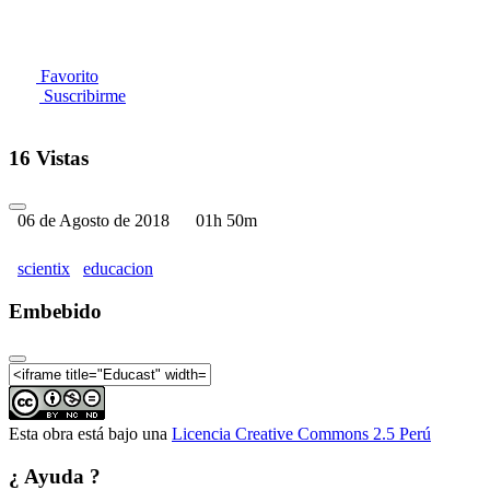
Favorito
Suscribirme
16 Vistas
06 de Agosto de 2018
01h 50m
scientix
educacion
Embebido
Esta obra está bajo una
Licencia Creative Commons 2.5 Perú
¿ Ayuda ?