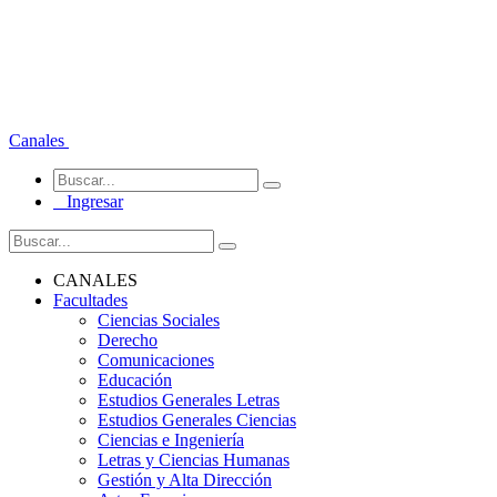
Canales
Ingresar
CANALES
Facultades
Ciencias Sociales
Derecho
Comunicaciones
Educación
Estudios Generales Letras
Estudios Generales Ciencias
Ciencias e Ingeniería
Letras y Ciencias Humanas
Gestión y Alta Dirección