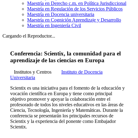
Maestría en Derecho c.m. en Política Jurisdiccional
Maestría en Regulación de los Servicios Públicos
Maestría en Docencia universitaria
Maestría en Cognición Aprendizaje y Desarrollo
Maestría en Ingeniería Civil
Cargando el Reproductor...
Conferencia: Scientix, la comunidad para el
aprendizaje de las ciencias en Europa
Institutos y Centros
Instituto de Docencia
Universitaria
Scientix es una iniciativa para el fomento de la educación y
vocación científica en Europa y tiene como principal
objetivo promover y apoyar la colaboración entre el
profesorado de todos los niveles educativos en las áreas de
Ciencia, Tecnología, Ingeniería y Matemáticas. Durante la
conferencia se presentarán los principales recursos de
Scientix y la experiencia del ponente como Embajador
Scientix.