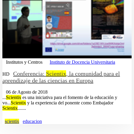
Institutos y Centros
Instituto de Docencia Universitaria
Conferencia:
Scientix
, la comunidad para el
HD
aprendizaje de las ciencias en Europa
06 de Agosto de 2018
...
Scientix
es una iniciativa para el fomento de la educación y
vo...
Scientix
y la experiencia del ponente como Embajador
Scientix
.......
scientix
educacion