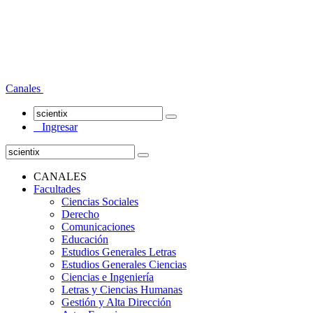
Canales
Ingresar
CANALES
Facultades
Ciencias Sociales
Derecho
Comunicaciones
Educación
Estudios Generales Letras
Estudios Generales Ciencias
Ciencias e Ingeniería
Letras y Ciencias Humanas
Gestión y Alta Dirección