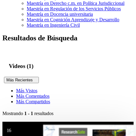
Maestría en Derecho c.m. en Política Jurisdiccional
Maestría en Regulación de los Servicios Públicos
Maestría en Docencia universitaria
Maestría en Cognición Aprendizaje y Desarrollo
Maestría en Ingeniería Civil
Resultados de Búsqueda
Videos (1)
Más Recientes
Más Vistos
Más Comentados
Más Compartidos
Mostrando
1 - 1
resultados
16