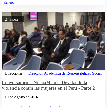
genero
2 Vídeos
Direcciones
Dirección Académica de Responsabilidad Social
Conversatorio - NiUnaMenos. Develando la
violencia contra las mujeres en el Perú - Parte 2
10 de Agosto de 2016