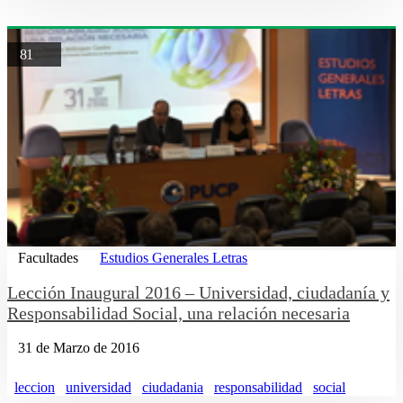
81
Facultades
Estudios Generales Letras
Lección Inaugural 2016 – Universidad, ciudadanía y
Responsabilidad Social, una relación necesaria
31 de Marzo de 2016
leccion
universidad
ciudadania
responsabilidad
social