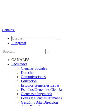
Canales
Ingresar
CANALES
Facultades
Ciencias Sociales
Derecho
Comunicaciones
Educación
Estudios Generales Letras
Estudios Generales Ciencias
Ciencias e Ingeniería
Letras y Ciencias Humanas
Gestión y Alta Dirección