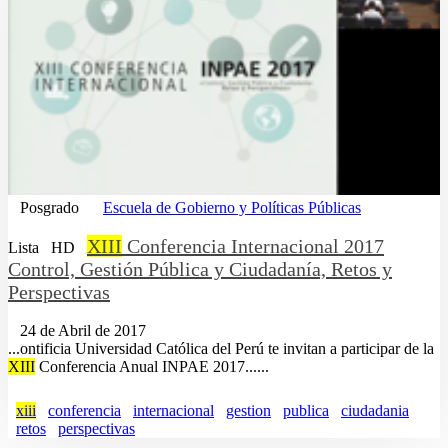
Posgrado
Escuela de Gobierno y Políticas Públicas
XIII
Conferencia Internacional 2017
Lista
HD
Control, Gestión Pública y Ciudadanía, Retos y
Perspectivas
24 de Abril de 2017
...ontificia Universidad Católica del Perú te invitan a participar de la
XIII
Conferencia Anual INPAE 2017......
xiii
conferencia
internacional
gestion
publica
ciudadania
retos
perspectivas