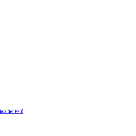
lica del Perú