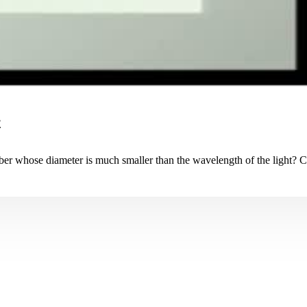
r
ber whose diameter is much smaller than the wavelength of the light? 