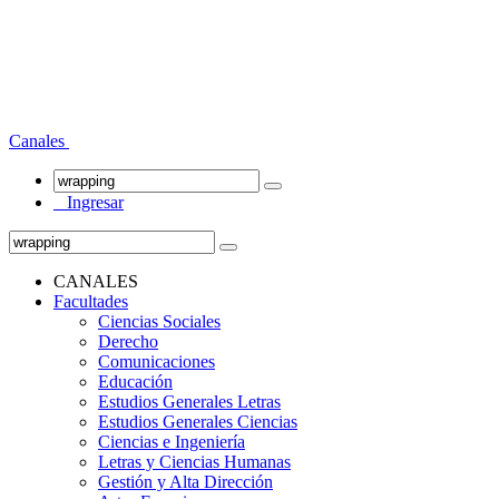
Canales
Ingresar
CANALES
Facultades
Ciencias Sociales
Derecho
Comunicaciones
Educación
Estudios Generales Letras
Estudios Generales Ciencias
Ciencias e Ingeniería
Letras y Ciencias Humanas
Gestión y Alta Dirección