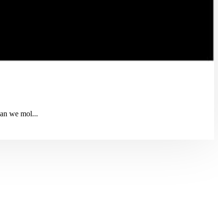
Can we mol...