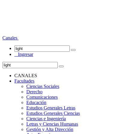
Canales
Ingresar
CANALES
Facultades
Ciencias Sociales
Derecho
Comunicaciones
Educación
Estudios Generales Letras
Estudios Generales Ciencias
Ciencias e Ingeniería
Letras y Ciencias Humanas
Gestión y Alta Dirección