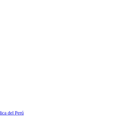
lica del Perú