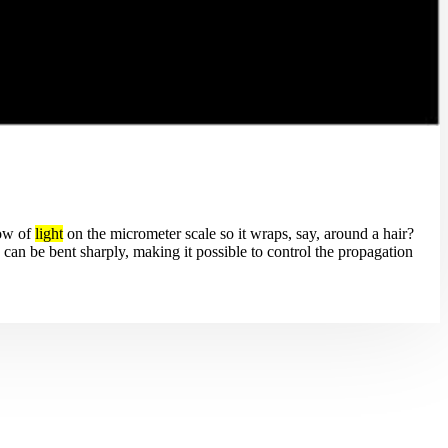
low of
light
on the micrometer scale so it wraps, say, around a hair?
can be bent sharply, making it possible to control the propagation