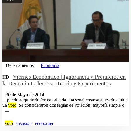
Departamentos
Economía
Viernes Económico | Ignorancia y Prejuicios en
HD
la Decisión Colectiva: Teoría y Experimentos
30 de Mayo de 2014
... puede adquirir de forma privada una señal costosa antes de emitir
un
voto
. Se consideraron dos reglas de votación, mayoría simple o
......
voto
decision
economia