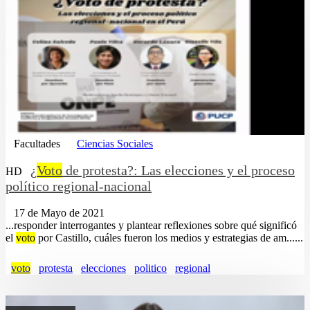
Facultades
Ciencias Sociales
¿
Voto
de protesta?: Las elecciones y el proceso
HD
político regional-nacional
17 de Mayo de 2021
...responder interrogantes y plantear reflexiones sobre qué significó
el
voto
por Castillo, cuáles fueron los medios y estrategias de am......
voto
protesta
elecciones
politico
regional