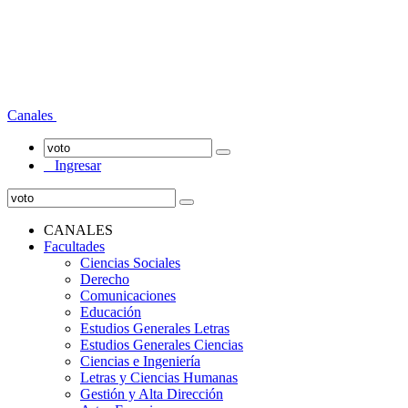
Canales
Ingresar
CANALES
Facultades
Ciencias Sociales
Derecho
Comunicaciones
Educación
Estudios Generales Letras
Estudios Generales Ciencias
Ciencias e Ingeniería
Letras y Ciencias Humanas
Gestión y Alta Dirección