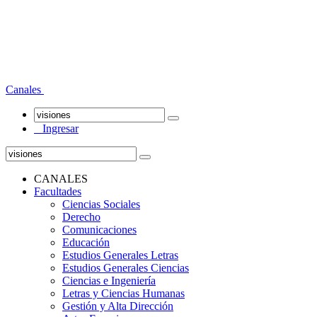
Canales
Ingresar
CANALES
Facultades
Ciencias Sociales
Derecho
Comunicaciones
Educación
Estudios Generales Letras
Estudios Generales Ciencias
Ciencias e Ingeniería
Letras y Ciencias Humanas
Gestión y Alta Dirección