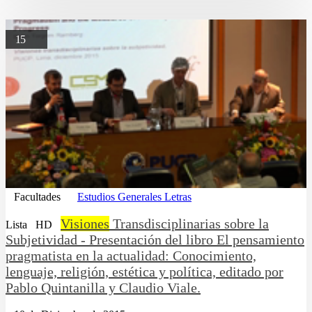
15
Facultades
Estudios Generales Letras
Visiones
Transdisciplinarias sobre la
Lista
HD
Subjetividad - Presentación del libro El pensamiento
pragmatista en la actualidad: Conocimiento,
lenguaje, religión, estética y política, editado por
Pablo Quintanilla y Claudio Viale.