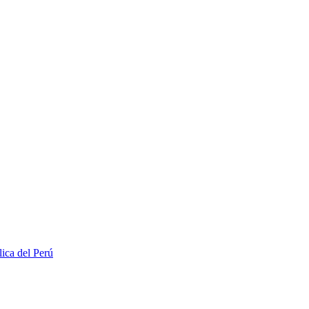
lica del Perú