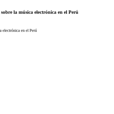
sobre la música electrónica en el Perú
 electrónica en el Perú