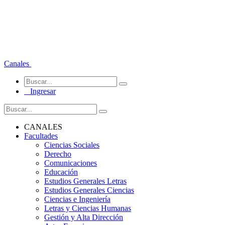
Canales
Ingresar
CANALES
Facultades
Ciencias Sociales
Derecho
Comunicaciones
Educación
Estudios Generales Letras
Estudios Generales Ciencias
Ciencias e Ingeniería
Letras y Ciencias Humanas
Gestión y Alta Dirección